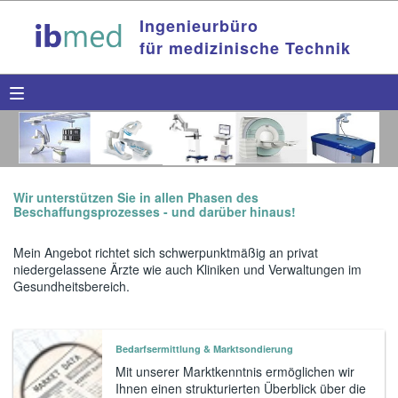
Ingenieurbüro
für medizinische Technik
Wir unterstützen Sie in allen Phasen des
Beschaffungsprozesses - und darüber hinaus!
Mein Angebot richtet sich schwerpunktmäßig an privat
niedergelassene Ärzte wie auch Kliniken und Verwaltungen im
Gesundheitsbereich.
Bedarfsermittlung & Marktsondierung
Mit unserer Marktkenntnis ermöglichen wir
Ihnen einen strukturierten Überblick über die