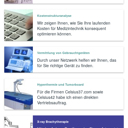
Kostenstrukturanalyse
Wir zeigen Ihnen, wie Sie Ihre laufenden
Kosten für Medizintechnik konsequent
optimieren können.
Vermittlung von Gebrauchtgeräten
Durch unser Netzwerk helfen wir Ihnen, das
für Sie richtige Gerät zu finden.
Hyperthermie und Tumorboard
Für die Firmen Celsius37.com sowie
Celsius42 habe ich einen direkten
Vertriebsauftrag.
X-ray Brachytherapie