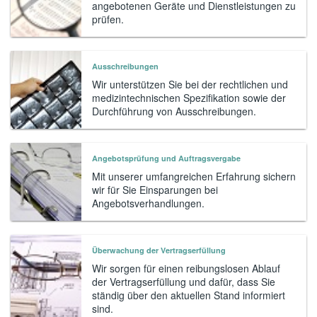
angebotenen Geräte und Dienstleistungen zu
prüfen.
Ausschreibungen
Wir unterstützen Sie bei der rechtlichen und
medizintechnischen Spezifikation sowie der
Durchführung von Ausschreibungen.
Angebotsprüfung und Auftragsvergabe
Mit unserer umfangreichen Erfahrung sichern
wir für Sie Einsparungen bei
Angebotsverhandlungen.
Überwachung der Vertragserfüllung
Wir sorgen für einen reibungslosen Ablauf
der Vertragserfüllung und dafür, dass Sie
ständig über den aktuellen Stand informiert
sind.