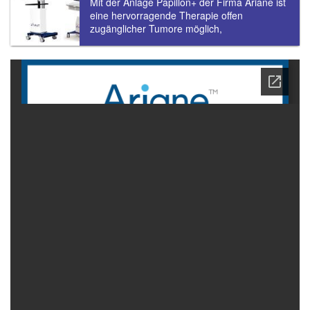
Mit der Anlage Papillon+ der Firma Ariane ist
eine hervorragende Therapie offen
zugänglicher Tumore möglich,