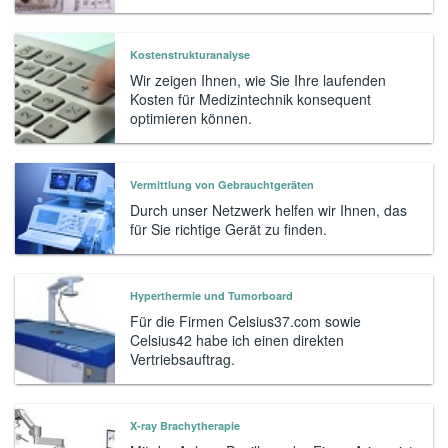
Kostenstrukturanalyse
Wir zeigen Ihnen, wie Sie Ihre laufenden
Kosten für Medizintechnik konsequent
optimieren können.
Vermittlung von Gebrauchtgeräten
Durch unser Netzwerk helfen wir Ihnen, das
für Sie richtige Gerät zu finden.
Hyperthermie und Tumorboard
Für die Firmen Celsius37.com sowie
Celsius42 habe ich einen direkten
Vertriebsauftrag.
X-ray Brachytherapie