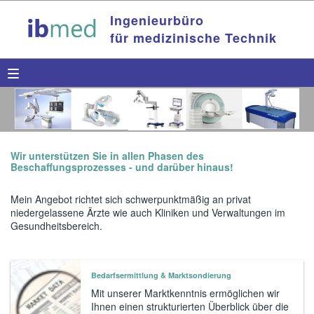
Ingenieurbüro
für medizinische Technik
Wir unterstützen Sie in allen Phasen des
Beschaffungsprozesses - und darüber hinaus!
Mein Angebot richtet sich schwerpunktmäßig an privat
niedergelassene Ärzte wie auch Kliniken und Verwaltungen im
Gesundheitsbereich.
Bedarfsermittlung & Marktsondierung
Mit unserer Marktkenntnis ermöglichen wir
Ihnen einen strukturierten Überblick über die