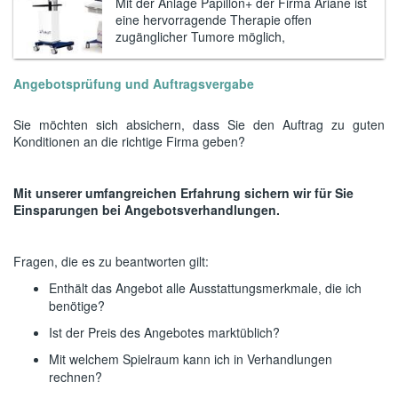
Mit der Anlage Papillon+ der Firma Ariane ist
eine hervorragende Therapie offen
zugänglicher Tumore möglich,
Angebotsprüfung und Auftragsvergabe
Sie möchten sich absichern, dass Sie den Auftrag zu guten
Konditionen an die richtige Firma geben?
Mit unserer umfangreichen Erfahrung sichern wir für Sie
Einsparungen bei Angebotsverhandlungen.
Fragen, die es zu beantworten gilt:
Enthält das Angebot alle Ausstattungsmerkmale, die ich
benötige?
Ist der Preis des Angebotes marktüblich?
Mit welchem Spielraum kann ich in Verhandlungen
rechnen?