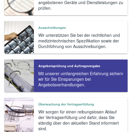
angebotenen Geräte und Dienstleistungen zu
prüfen.
Ausschreibungen
Wir unterstützen Sie bei der rechtlichen und
medizintechnischen Spezifikation sowie der
Durchführung von Ausschreibungen.
Angebotsprüfung und Auftragsvergabe
Mit unserer umfangreichen Erfahrung sichern
wir für Sie Einsparungen bei
Angebotsverhandlungen.
Überwachung der Vertragserfüllung
Wir sorgen für einen reibungslosen Ablauf
der Vertragserfüllung und dafür, dass Sie
ständig über den aktuellen Stand informiert
sind.