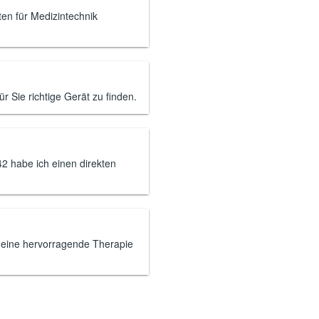
ten für Medizintechnik
r Sie richtige Gerät zu finden.
2 habe ich einen direkten
t eine hervorragende Therapie