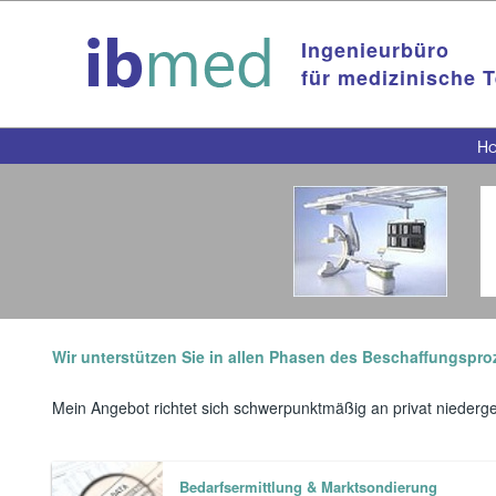
Ingenieurbüro
für medizinische 
H
Wir unterstützen Sie in allen Phasen des Beschaffungspro
Mein Angebot richtet sich schwerpunktmäßig an privat niederg
Bedarfsermittlung & Marktsondierung