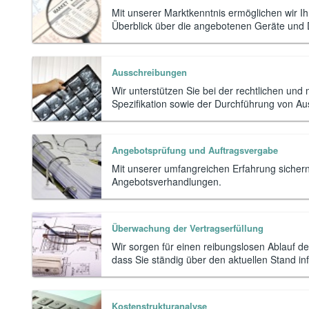
Mit unserer Marktkenntnis ermöglichen wir Ih
Überblick über die angebotenen Geräte und D
Ausschreibungen
Wir unterstützen Sie bei der rechtlichen und
Spezifikation sowie der Durchführung von A
Angebotsprüfung und Auftragsvergabe
Mit unserer umfangreichen Erfahrung sichern
Angebotsverhandlungen.
Überwachung der Vertragserfüllung
Wir sorgen für einen reibungslosen Ablauf de
dass Sie ständig über den aktuellen Stand inf
Kostenstrukturanalyse