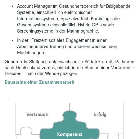
Account Manager im Gesundheitsbereich für Bildgebende
Systeme, einschließlich elektronischer
Informationssysteme, Spezialvertrieb Kardiologische
Gesamtsysteme einschließlich Hybrid OP´s sowie
Screeningsysteme in der Mammographie.
In der „Freizeit“ soziales Engagement in einer
Arbeitnehmervertretung und anderen wechselnden
Einrichtungen.
Geboren in Stuttgart, aufgewachsen in Südafrika, mit 16 Jahren
nach Deutschland zurück, bin ich in die Stadt meiner Vorfahren –
Dresden – nach der Wende gezogen.
Bausteine einer Zusammenarbeit