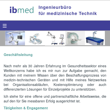
Ingenieurbüro
für medizinische Technik
Geschäftsleitung
Nach mehr als 30 Jahren Erfahrung im Gesundheitssektor eines
Weltkonzerns habe ich es mir nun zur Aufgabe gemacht, den
Kunden mit meinem Wissen über den Beschaffungsprozess von
medizin-technischen Geräten und mit Hilfe meines Netzwerkes
bei Organisationsabläufen, Kostenoptimierung oder auch
differenzierten Lösungen für Einzelprojekte zu unterstützen.
Ich stehe für eine offene und partnerschaftliche Arbeitsweise, die
auf den für Sie messbaren Erfolg ausgerichtet ist.
Tätigkeiten & Engagement